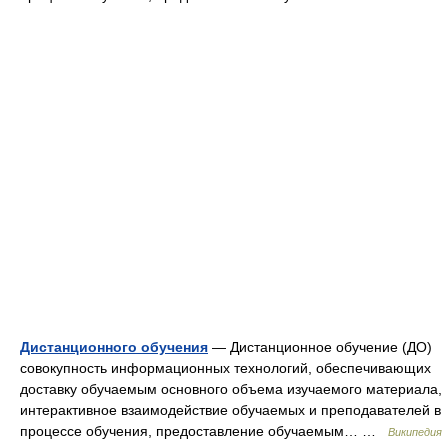
Дистанционного обучения
— Дистанционное обучение (ДО)
совокупность информационных технологий, обеспечивающих
доставку обучаемым основного объема изучаемого материала,
интерактивное взаимодействие обучаемых и преподавателей в
процессе обучения, предоставление обучаемым… …
Википедия